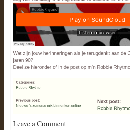
Wat zijn jouw herinneringen als je terugdenkt aan de 
jaren 90?
Deel ze hieronder of in de post op m’n Robbie Rhytm
Categories:
Robbie Rhytmo
Previous post:
Next post:
Nieuwe ‘s zomerse mix binnenkort online
Robbie Rhytm
Leave a Comment