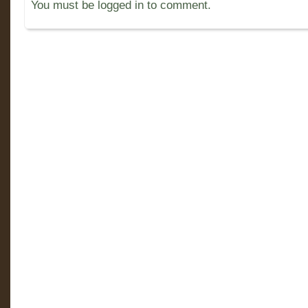
You must be logged in to comment.