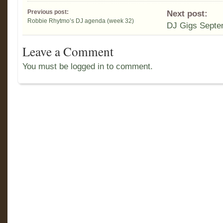
Previous post:
Next post:
Robbie Rhytmo’s DJ agenda (week 32)
DJ Gigs Septe
Leave a Comment
You must be logged in to comment.